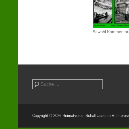
Sowohl Kommentare 
Suchen
Copyright © 2026
Heimatverein Schafhausen e.V.
Impres