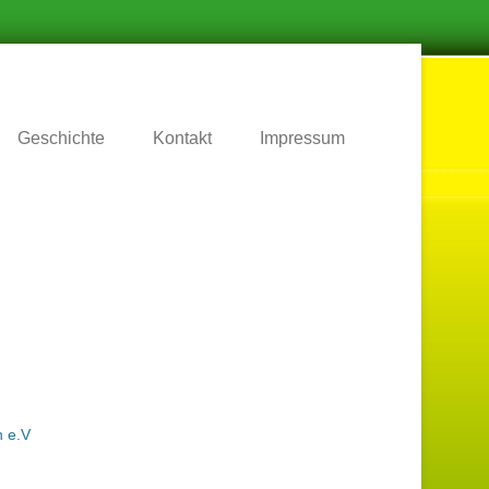
.
Geschichte
Kontakt
Impressum
n e.V