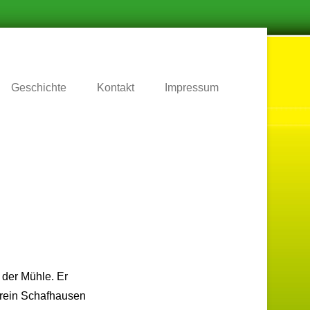
.
Geschichte
Kontakt
Impressum
 der Mühle. Er
erein Schafhausen