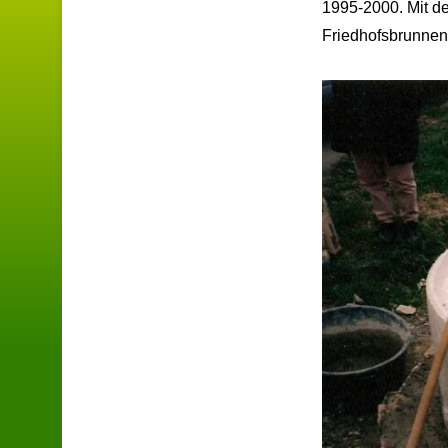
1995-2000.
Mit d
Friedhofsbrunnen