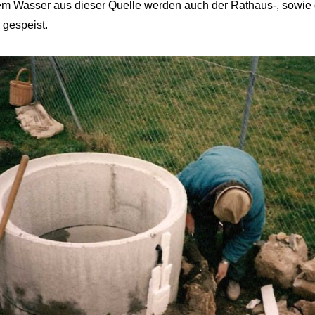
em Wasser aus dieser Quelle werden auch der Rathaus-, sowie 
 gespeist.