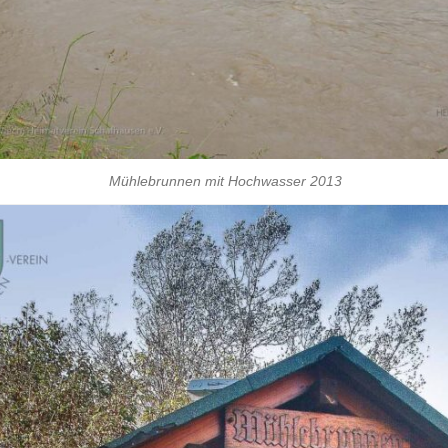
Mühlebrunnen mit Hochwasser 2013