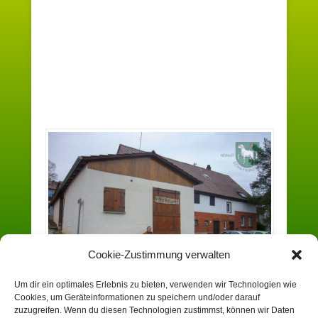
Cookie-Zustimmung verwalten
Um dir ein optimales Erlebnis zu bieten, verwenden wir Technologien wie
Cookies, um Geräteinformationen zu speichern und/oder darauf
zuzugreifen. Wenn du diesen Technologien zustimmst, können wir Daten
Uli an seinem “Ehemaligen Kalkwerk”