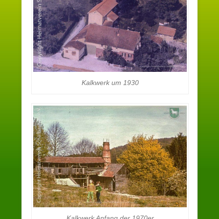
Kalkwerk um 1930
Kalkwerk Anfang der 1970er