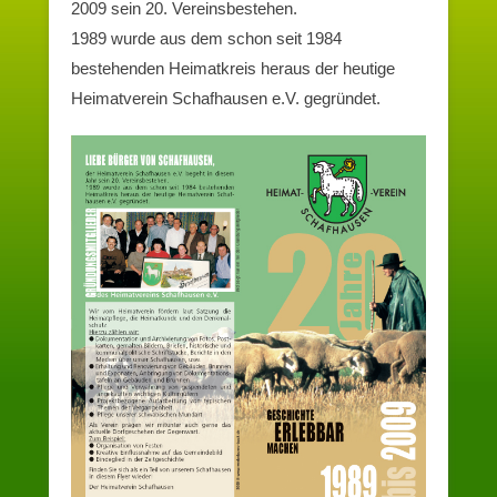
2009 sein 20. Vereinsbestehen.
1989 wurde aus dem schon seit 1984
bestehenden Heimatkreis heraus der heutige
Heimatverein Schafhausen e.V. gegründet.