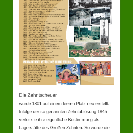
Die Zehntscheuer
wurde 1801 auf einem leeren Platz neu erstellt.
Infolge der so genannten Zehntablösung 1845
verlor sie ihre eigentliche Bestimmung als
Lagerstätte des Großen Zehnten. So wurde die