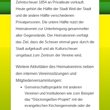
Zehntscheuer 1854 an Privatleute verkauft.
Heute gehört die Hälfte der Stadt Weil der Stadt
und die andere Hälfte verschiedenen
Privatpersonen. Die untere Hälfte nutzt der
Heimatverein zur Unterbringung gesammelter
alter Gegenstände. Der Heimatverein verfolgt
das Ziel, dass die Scheuer einmal ganz durch die
Stadt aufgekauft und als Kulturscheuer
umgebaut zum Zentrum der Vereine wird.
Weitere Aktivitäten des Heimatvereins neben
den internen Vereinssitzungen und
Mitgliederversammlungen:
Gemeinschaftsprojekte mit anderen
Vereinen und Institutionen wie zum Beispiel
das “Glockengießen-Projekt“ mit der
evangelischen Kirchengemeinde oder die