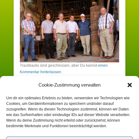
Trackbacks sind geschlossen, aber Du kannst
einen
Kommentar hinterlassen
.
Cookie-Zustimmung verwalten
Schreibe einen Kommentar
Um dir ein optimales Erlebnis zu bieten, verwenden wir Technologien wie
Cookies, um Geräteinformationen zu speichern und/oder darauf
Du musst angemeldet sein, um einen
zuzugreifen. Wenn du diesen Technologien zustimmst, können wir Daten
wie das Surfverhalten oder eindeutige IDs auf dieser Website verarbeiten.
Kommentar zu erstellen.
Wenn du deine Zustimmung nicht erteilst oder zurückziehst, können
bestimmte Merkmale und Funktionen beeinträchtigt werden.