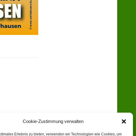
Cookie-Zustimmung verwalten
ptimales Erlebnis zu bieten, verwenden wir Technologien wie Cookies, um