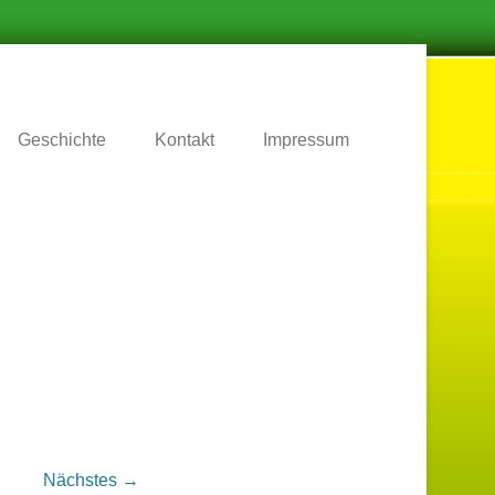
.
Geschichte
Kontakt
Impressum
Nächstes →