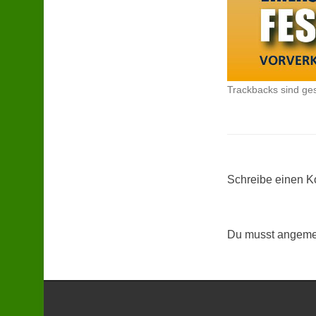
Trackbacks sind ge
Schreibe einen 
Du musst angemel