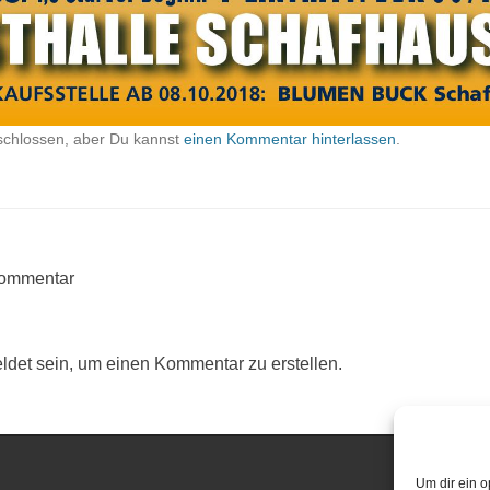
schlossen, aber Du kannst
einen Kommentar hinterlassen
.
Kommentar
det sein, um einen Kommentar zu erstellen.
Um dir ein o