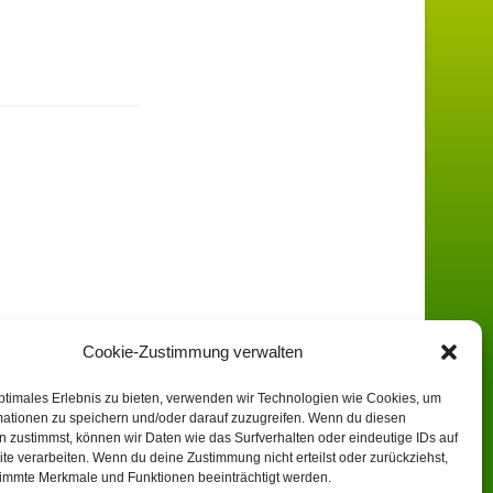
Cookie-Zustimmung verwalten
ptimales Erlebnis zu bieten, verwenden wir Technologien wie Cookies, um
mationen zu speichern und/oder darauf zuzugreifen. Wenn du diesen
 zustimmst, können wir Daten wie das Surfverhalten oder eindeutige IDs auf
te verarbeiten. Wenn du deine Zustimmung nicht erteilst oder zurückziehst,
immte Merkmale und Funktionen beeinträchtigt werden.