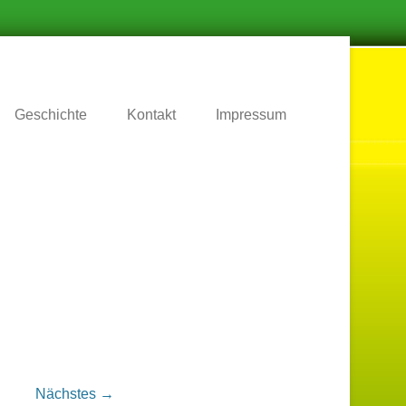
.
Geschichte
Kontakt
Impressum
Nächstes →