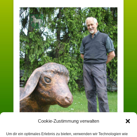
Cookie-Zustimmung verwalten
Um dir ein optimales Erlebnis zu bieten, verwenden wir Technologien wie