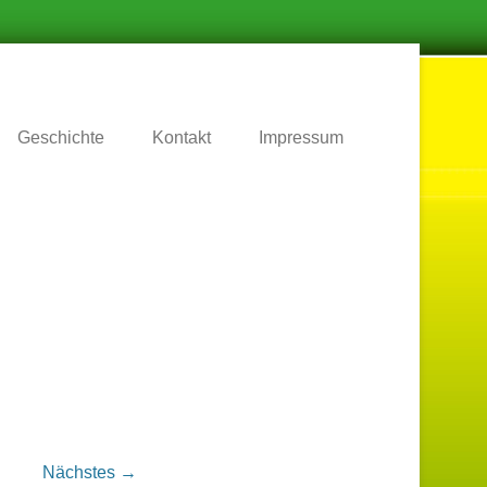
.
Geschichte
Kontakt
Impressum
Nächstes →