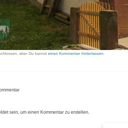
schlossen, aber Du kannst
einen Kommentar hinterlassen
.
Kommentar
det sein, um einen Kommentar zu erstellen.