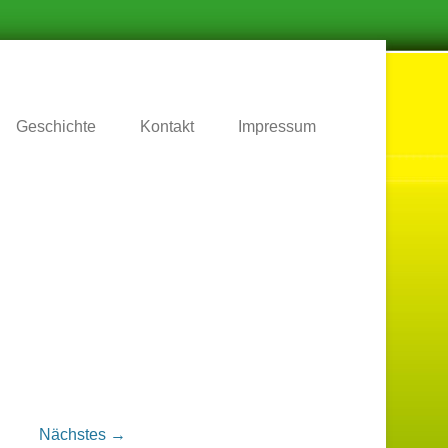
.
Geschichte
Kontakt
Impressum
Nächstes →