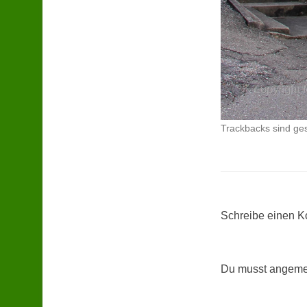
Trackbacks sind ge
Schreibe einen 
Du musst angemel