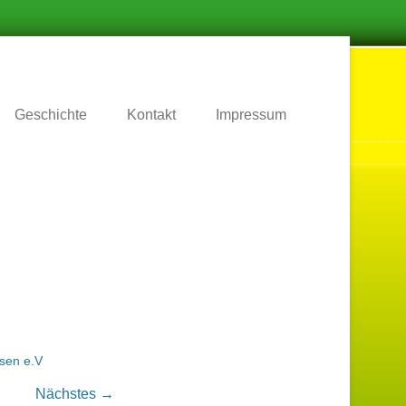
.
Geschichte
Kontakt
Impressum
sen e.V
Nächstes →