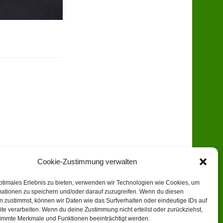
Cookie-Zustimmung verwalten
ptimales Erlebnis zu bieten, verwenden wir Technologien wie Cookies, um
mationen zu speichern und/oder darauf zuzugreifen. Wenn du diesen
 zustimmst, können wir Daten wie das Surfverhalten oder eindeutige IDs auf
te verarbeiten. Wenn du deine Zustimmung nicht erteilst oder zurückziehst,
immte Merkmale und Funktionen beeinträchtigt werden.