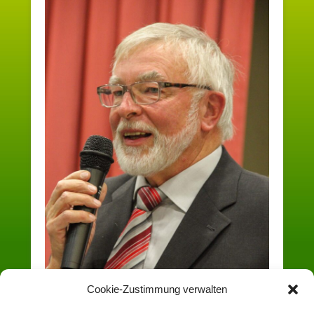
Cookie-Zustimmung verwalten