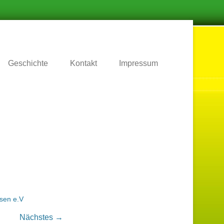
.
Geschichte
Kontakt
Impressum
sen e.V
Nächstes →