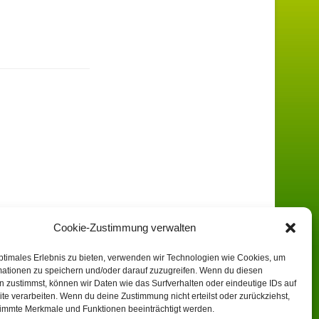
Cookie-Zustimmung verwalten
ptimales Erlebnis zu bieten, verwenden wir Technologien wie Cookies, um
mationen zu speichern und/oder darauf zuzugreifen. Wenn du diesen
 zustimmst, können wir Daten wie das Surfverhalten oder eindeutige IDs auf
te verarbeiten. Wenn du deine Zustimmung nicht erteilst oder zurückziehst,
immte Merkmale und Funktionen beeinträchtigt werden.