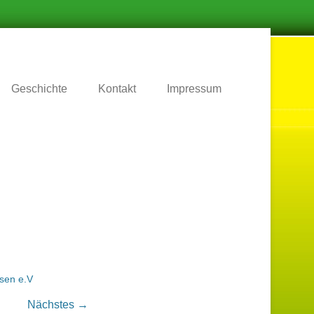
.
Geschichte
Kontakt
Impressum
sen e.V
Nächstes →