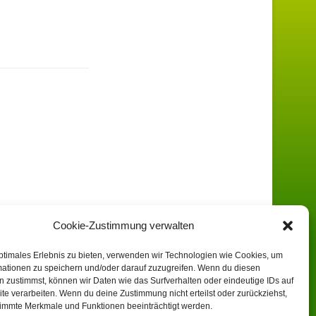
Cookie-Zustimmung verwalten
ptimales Erlebnis zu bieten, verwenden wir Technologien wie Cookies, um
mationen zu speichern und/oder darauf zuzugreifen. Wenn du diesen
 zustimmst, können wir Daten wie das Surfverhalten oder eindeutige IDs auf
te verarbeiten. Wenn du deine Zustimmung nicht erteilst oder zurückziehst,
immte Merkmale und Funktionen beeinträchtigt werden.