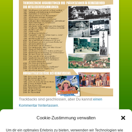
Trackbacks sind geschlossen, aber Du kannst
einen
Kommentar hinterlassen
.
Cookie-Zustimmung verwalten
Schreibe einen Kommentar
Um dir ein optimales Erlebnis zu bieten, verwenden wir Technologien wie